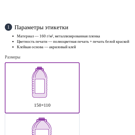
Параметры этикетки
1
Материал — 160 г/м², металлизированная пленка
Цветность печати — полноцветная печать + печать белой краской
Клейкая основа — акриловый клей
Размеры
150×110