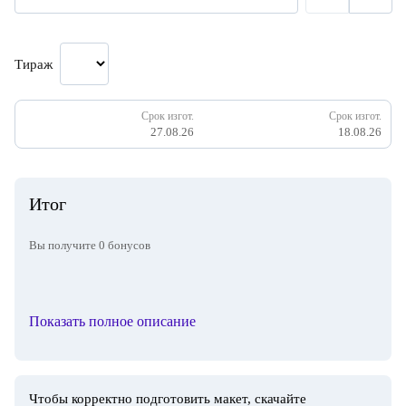
Тираж
Срок изгот.
Срок изгот.
27.08.26
18.08.26
Итог
Вы получите
0
бонусов
Показать полное описание
Чтобы корректно подготовить макет, скачайте