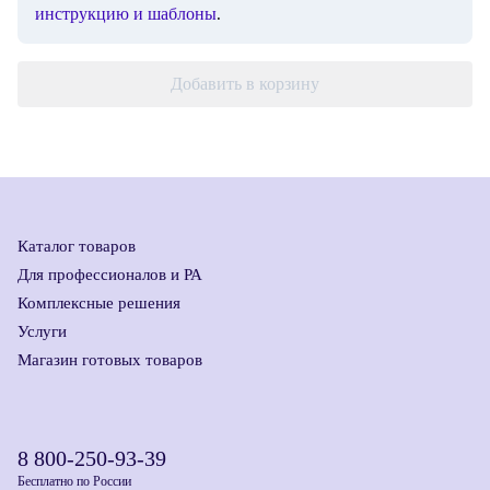
инструкцию и шаблоны
.
Добавить в корзину
Каталог товаров
Для профессионалов и РА
Комплексные решения
Услуги
Магазин готовых товаров
8 800-250-93-39
Бесплатно по России