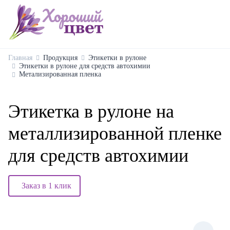
Главная
Продукция
Этикетки в рулоне
Этикетки в рулоне для средств автохимии
Метализированная пленка
Этикетка в рулоне на
металлизированной пленке
для средств автохимии
Заказ в 1 клик