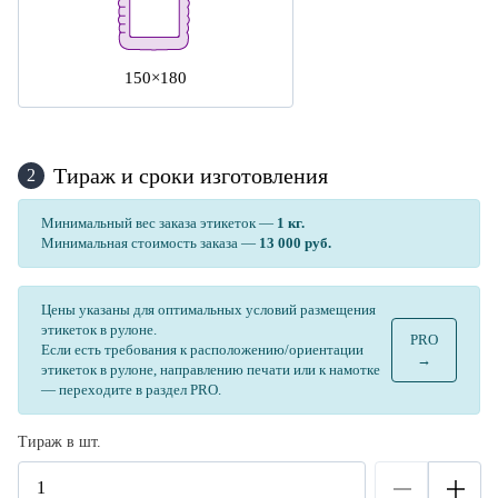
150×180
Тираж и сроки изготовления
2
Минимальный вес заказа этикеток —
1 кг.
Минимальная стоимость заказа —
13 000 руб.
Цены указаны для оптимальных условий размещения
этикеток в рулоне.
PRO
Если есть требования к расположению/ориентации
→
этикеток в рулоне, направлению печати или к намотке
— переходите в раздел PRO.
Тираж в шт.