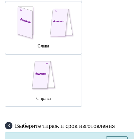
Слева
Справа
Выберите тираж и срок изготовления
3