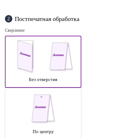
Постпечатная обработка
2
Сверление
Без отверстия
По центру