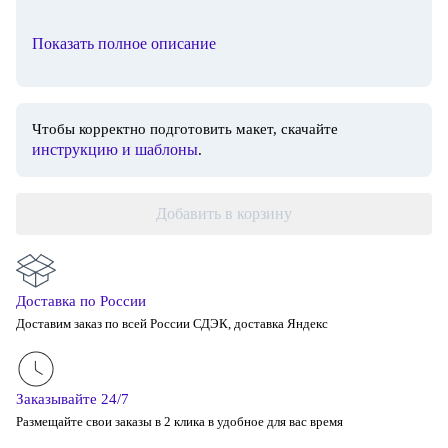
Показать полное описание
Чтобы корректно подготовить макет, скачайте
инструкцию и шаблоны
.
Добавить в корзину
Доставка по России
Доставим заказ по всей России СДЭК, доставка Яндекс
Заказывайте 24/7
Размещайте свои заказы в 2 клика в удобное для вас время