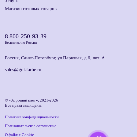
Услуги
Магазин готовых товаров
8 800-250-93-39
Бесплатно по России
Россия, Санкт-Петербург, ул.Парковая, д.6, лит. А
sales@gut-farbe.ru
© «Хороший цвет», 2021-2026
Все права защищены.
Политика конфиденциальности
Пользовательское соглашение
О файлах Cookie