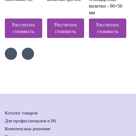
визитки - 90×50
мм
Рассчитать
Рассчитать
Рассчитать
стоимость
стоимость
стоимость
Каталог товаров
Для профессионалов и РА
Комплексные решения