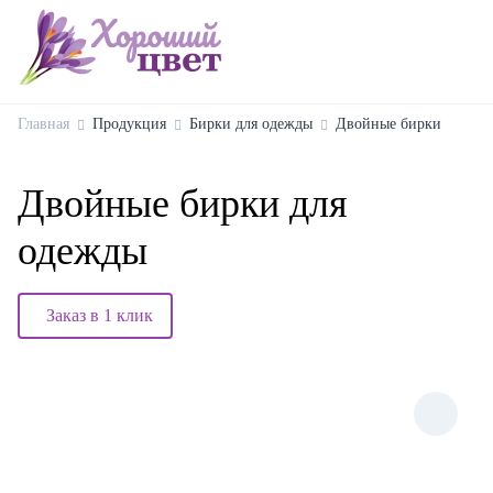
Главная
Продукция
Бирки для одежды
Двойные бирки
Двойные бирки для
одежды
Заказ в 1 клик