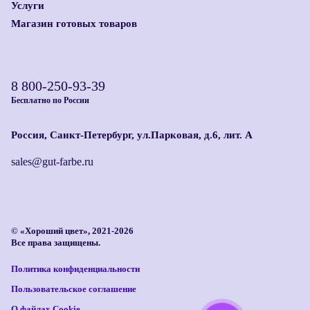
Услуги
Магазин готовых товаров
8 800-250-93-39
Бесплатно по России
Россия, Санкт-Петербург, ул.Парковая, д.6, лит. А
sales@gut-farbe.ru
© «Хороший цвет», 2021-2026
Все права защищены.
Политика конфиденциальности
Пользовательское соглашение
О файлах Cookie