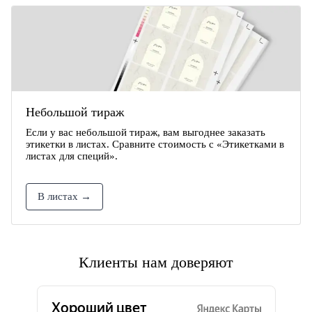
Небольшой тираж
Если у вас небольшой тираж, вам выгоднее заказать
этикетки в листах. Сравните стоимость с «Этикетками в
листах для специй».
В листах →
Клиенты нам доверяют