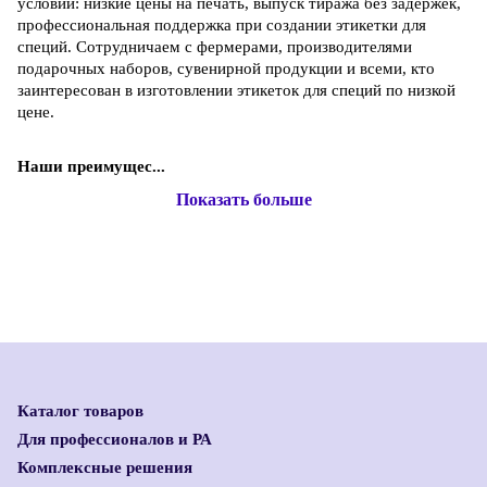
условий: низкие цены на печать, выпуск тиража без задержек,
профессиональная поддержка при создании этикетки для
специй. Сотрудничаем с фермерами, производителями
подарочных наборов, сувенирной продукции и всеми, кто
заинтересован в изготовлении этикеток для специй по низкой
цене.
Наши преимущес...
Показать больше
Каталог товаров
Для профессионалов и РА
Комплексные решения