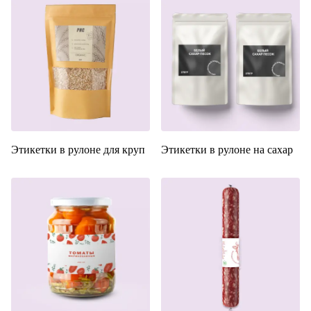
Этикетки в рулоне для круп
Этикетки в рулоне на сахар