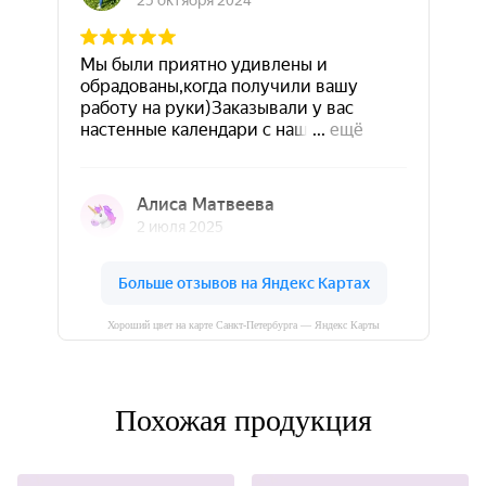
Хороший цвет на карте Санкт‑Петербурга — Яндекс Карты
Похожая продукция