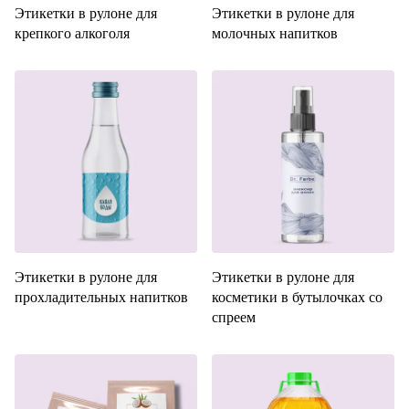
Этикетки в рулоне для
Этикетки в рулоне для
крепкого алкоголя
молочных напитков
Этикетки в рулоне для
Этикетки в рулоне для
прохладительных напитков
косметики в бутылочках со
спреем