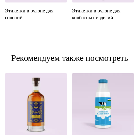
Этикетки в рулоне для
Этикетки в рулоне для
солений
колбасных изделий
Рекомендуем также посмотреть