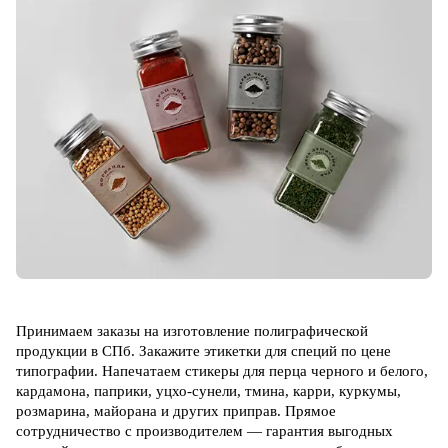
Принимаем заказы на изготовление полиграфической
продукции в СПб. Закажите этикетки для специй по цене
типографии. Напечатаем стикеры для перца черного и белого,
кардамона, паприки, уцхо-сунели, тмина, карри, куркумы,
розмарина, майорана и других приправ. Прямое
сотрудничество с производителем — гарантия выгодных