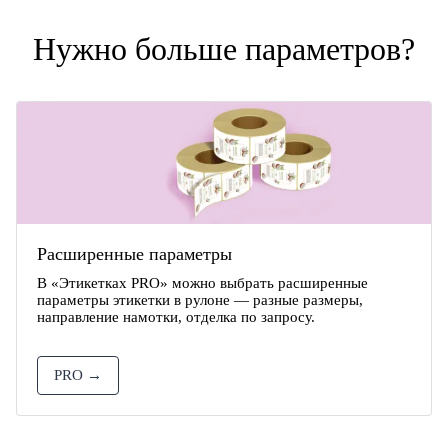
Нужно больше параметров?
Расширенные параметры
В «Этикетках PRO» можно выбрать расширенные
параметры этикетки в рулоне — разные размеры,
направление намотки, отделка по запросу.
PRO →