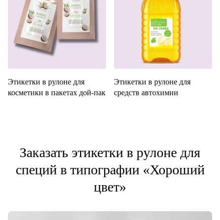
Этикетки в рулоне для
Этикетки в рулоне для
косметики в пакетах дой-пак
средств автохимии
Заказать этикетки в рулоне для
специй в типографии «Хороший
цвет»