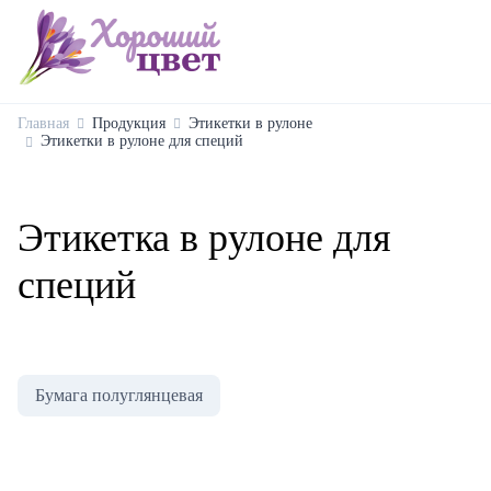
Главная
Продукция
Этикетки в рулоне
Этикетки в рулоне для специй
Этикетка в рулоне для
специй
Бумага полуглянцевая